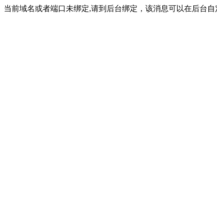
当前域名或者端口未绑定,请到后台绑定，该消息可以在后台自